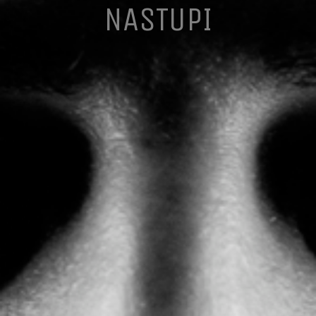
NASTUPI