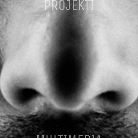
PROJEKTI