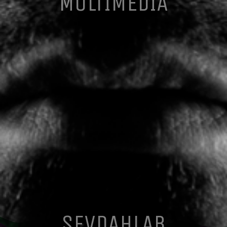
MULTIMEDIA
SEVDAHLAB