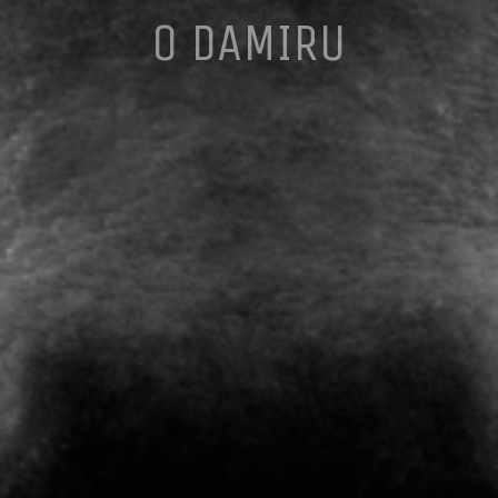
O DAMIRU