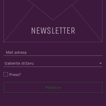
NEWSLETTER
Press?
Pretplati se