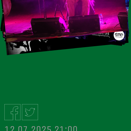
12.07.2025 21:00