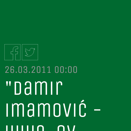
26.03.2011 00:00
"damir
imamović -