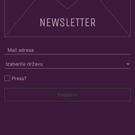
NEWSLETTER
Press?
Pretplati se