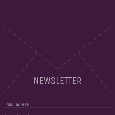
NEWSLETTER