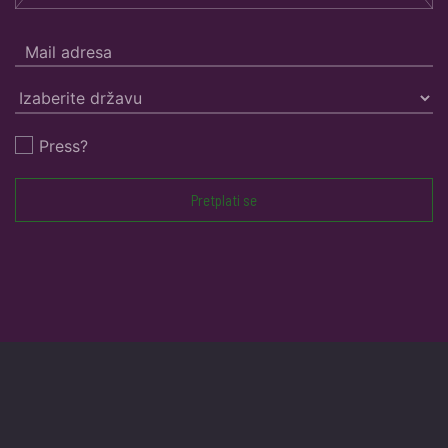
Press?
Pretplati se