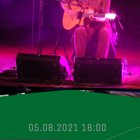
05.08.2021 18:00