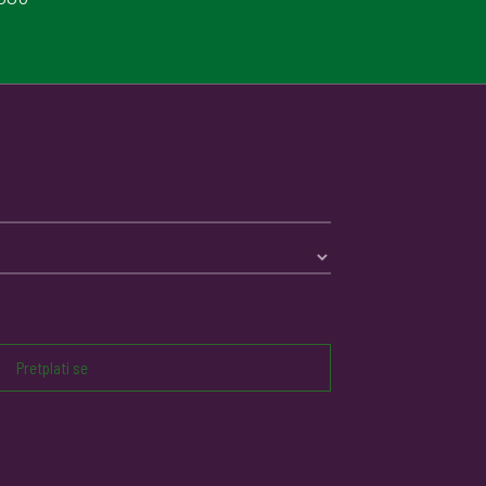
Pretplati se