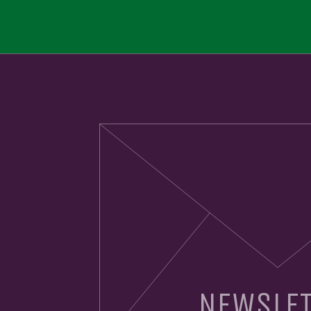
NEWSLET