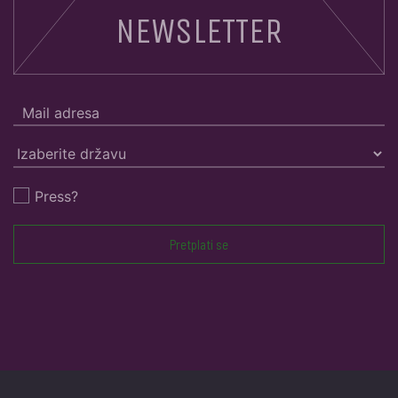
NEWSLETTER
Press?
Pretplati se