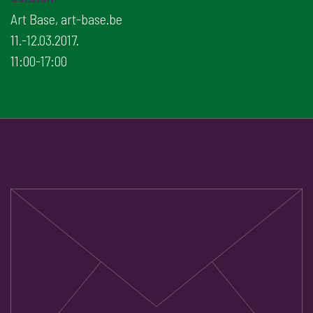
Art Base, art-base.be
11.-12.03.2017.
11:00-17:00